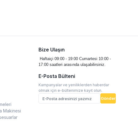
Bize Ulaşın
Haftaiçi 09:00 - 19:00
Cumartesi 10:00 -
17:00 saatleri arasında ulaşabilirsiniz.
E-Posta Bülteni
Kampanyalar ve yeniliklerden haberdar
olmak için e-bültenimize kayıt olun.
Gönder
meleri
a Makinesi
sesuarlar