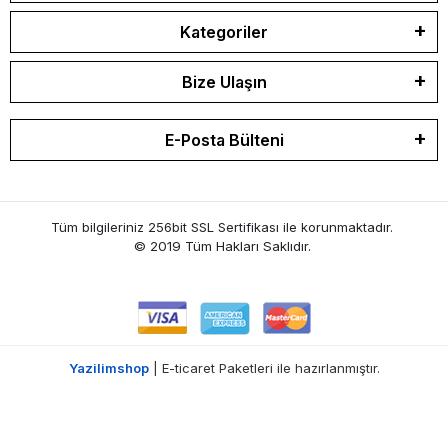
Kategoriler
Bize Ulaşın
E-Posta Bülteni
Tüm bilgileriniz 256bit SSL Sertifikası ile korunmaktadır.
© 2019 Tüm Hakları Saklıdır.
Yazilimshop
| E-ticaret Paketleri ile hazırlanmıştır.