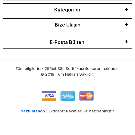
Kategoriler
Bize Ulaşın
E-Posta Bülteni
Tüm bilgileriniz 256bit SSL Sertifikası ile korunmaktadır.
© 2019 Tüm Hakları Saklıdır.
Yazilimshop
| E-ticaret Paketleri ile hazırlanmıştır.