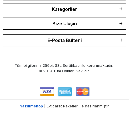
Kategoriler
Bize Ulaşın
E-Posta Bülteni
Tüm bilgileriniz 256bit SSL Sertifikası ile korunmaktadır.
© 2019 Tüm Hakları Saklıdır.
Yazilimshop
| E-ticaret Paketleri ile hazırlanmıştır.