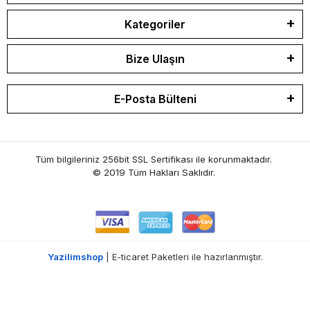
Kategoriler
Bize Ulaşın
E-Posta Bülteni
Tüm bilgileriniz 256bit SSL Sertifikası ile korunmaktadır.
© 2019 Tüm Hakları Saklıdır.
Yazilimshop
| E-ticaret Paketleri ile hazırlanmıştır.