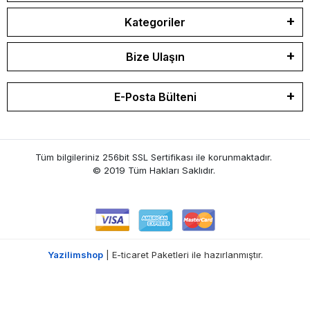
Kategoriler
Bize Ulaşın
E-Posta Bülteni
Tüm bilgileriniz 256bit SSL Sertifikası ile korunmaktadır.
© 2019 Tüm Hakları Saklıdır.
Yazilimshop
| E-ticaret Paketleri ile hazırlanmıştır.