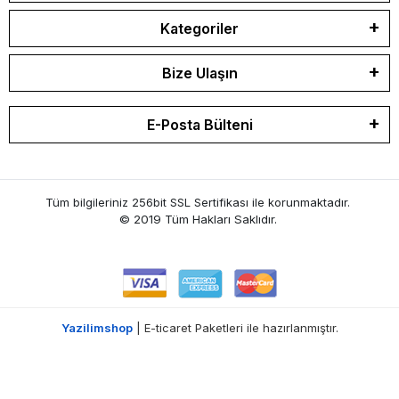
Kategoriler
Bize Ulaşın
E-Posta Bülteni
Tüm bilgileriniz 256bit SSL Sertifikası ile korunmaktadır.
© 2019 Tüm Hakları Saklıdır.
Yazilimshop
| E-ticaret Paketleri ile hazırlanmıştır.