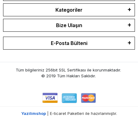
Kategoriler
Bize Ulaşın
E-Posta Bülteni
Tüm bilgileriniz 256bit SSL Sertifikası ile korunmaktadır.
© 2019 Tüm Hakları Saklıdır.
Yazilimshop
| E-ticaret Paketleri ile hazırlanmıştır.