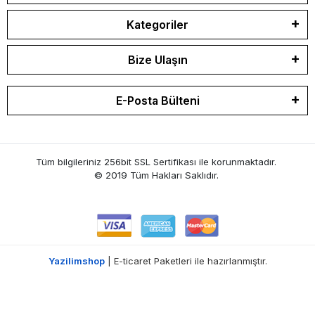
Kategoriler
Bize Ulaşın
E-Posta Bülteni
Tüm bilgileriniz 256bit SSL Sertifikası ile korunmaktadır.
© 2019 Tüm Hakları Saklıdır.
Yazilimshop
| E-ticaret Paketleri ile hazırlanmıştır.