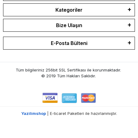
Kategoriler
Bize Ulaşın
E-Posta Bülteni
Tüm bilgileriniz 256bit SSL Sertifikası ile korunmaktadır.
© 2019 Tüm Hakları Saklıdır.
Yazilimshop
| E-ticaret Paketleri ile hazırlanmıştır.