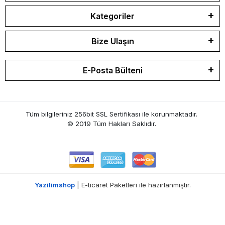
Kategoriler
Bize Ulaşın
E-Posta Bülteni
Tüm bilgileriniz 256bit SSL Sertifikası ile korunmaktadır.
© 2019 Tüm Hakları Saklıdır.
Yazilimshop
| E-ticaret Paketleri ile hazırlanmıştır.