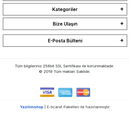
Kategoriler
Bize Ulaşın
E-Posta Bülteni
Tüm bilgileriniz 256bit SSL Sertifikası ile korunmaktadır.
© 2019 Tüm Hakları Saklıdır.
Yazilimshop
| E-ticaret Paketleri ile hazırlanmıştır.