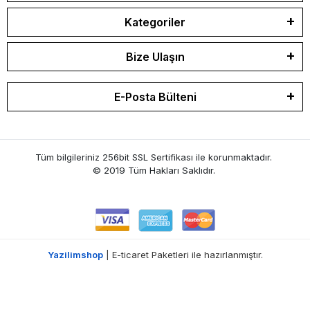
Kategoriler
Bize Ulaşın
E-Posta Bülteni
Tüm bilgileriniz 256bit SSL Sertifikası ile korunmaktadır.
© 2019 Tüm Hakları Saklıdır.
Yazilimshop
| E-ticaret Paketleri ile hazırlanmıştır.